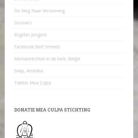
De Weg Naar Verzoening
Dossiers
Engelen Jongens
Facebook Bert Smeets
Mensenrechten in de kerk, België
Snap, Amerika
Twitter Mea Culpa
DONATIE MEA CULPA STICHTING