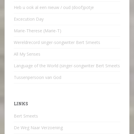
Heb u ook al een nieuw / oud (doof)potje
Excecution Day
Marie-Therese (Marie-T)
Wereldrecord singer-songwriter Bert Smeets
All My Senses
Language of the World (singer-songwriter Bert Smeets
Tussenpersoon van God
LINKS
Bert Smeets
De Weg Naar Verzoening