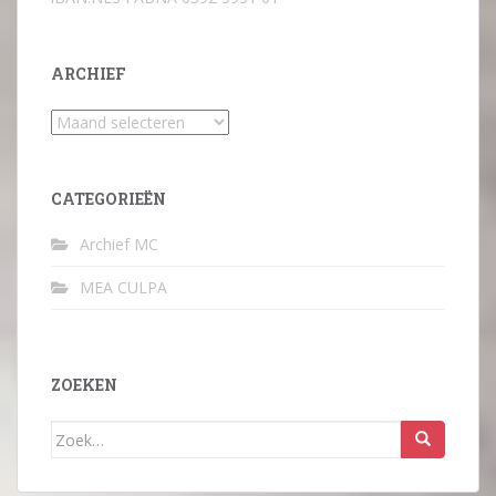
ARCHIEF
Archief
CATEGORIEËN
Archief MC
MEA CULPA
ZOEKEN
Zoek
naar: