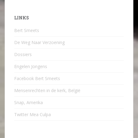
LINKS
Bert Smeets
De Weg Naar Verzoening
Dossiers
Engelen Jongens
Facebook Bert Smeets
Mensenrechten in de kerk, België
Snap, Amerika
Twitter Mea Culpa