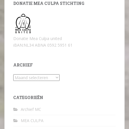
DONATIE MEA CULPA STICHTING
Donatie Mea Culpa united
iBAN:NL34 ABNA 0592 5951 61
ARCHIEF
Archief
CATEGORIEËN
Archief MC
MEA CULPA