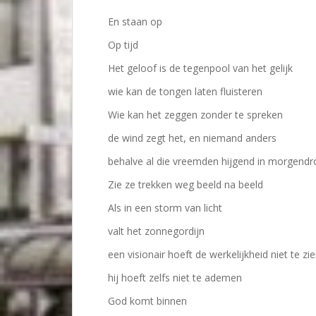
En staan op
Op tijd
Het geloof is de tegenpool van het gelijk
wie kan de tongen laten fluisteren
Wie kan het zeggen zonder te spreken
de wind zegt het, en niemand anders
behalve al die vreemden hijgend in morgend
Zie ze trekken weg beeld na beeld
Als in een storm van licht
valt het zonnegordijn
een visionair hoeft de werkelijkheid niet te zi
hij hoeft zelfs niet te ademen
God komt binnen