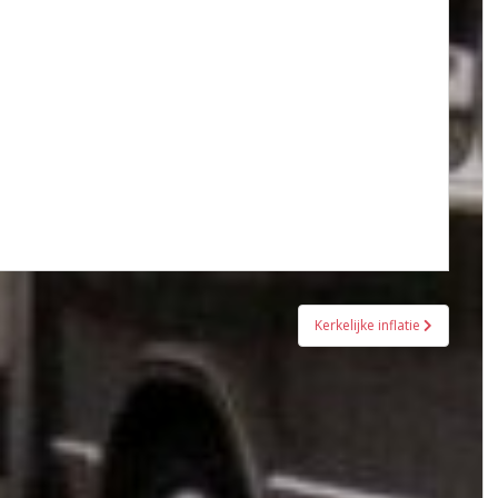
Kerkelijke inflatie