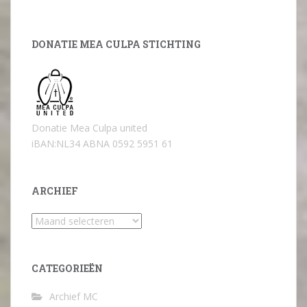
DONATIE MEA CULPA STICHTING
Donatie Mea Culpa united
iBAN:NL34 ABNA 0592 5951 61
ARCHIEF
Archief
CATEGORIEËN
Archief MC