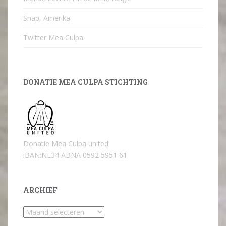
Snap, Amerika
Twitter Mea Culpa
DONATIE MEA CULPA STICHTING
Donatie Mea Culpa united
iBAN:NL34 ABNA 0592 5951 61
ARCHIEF
Archief