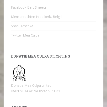
Facebook Bert Smeets
Mensenrechten in de kerk, België
Snap, Amerika
Twitter Mea Culpa
DONATIE MEA CULPA STICHTING
Donatie Mea Culpa united
iBAN:NL34 ABNA 0592 5951 61