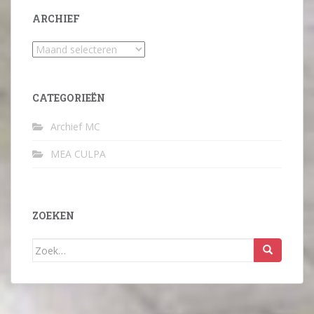
ARCHIEF
Archief
CATEGORIEËN
Archief MC
MEA CULPA
ZOEKEN
Zoek
naar: