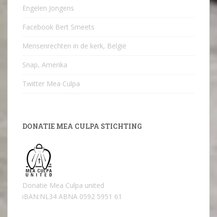
Engelen Jongens
Facebook Bert Smeets
Mensenrechten in de kerk, België
Snap, Amerika
Twitter Mea Culpa
DONATIE MEA CULPA STICHTING
Donatie Mea Culpa united
iBAN:NL34 ABNA 0592 5951 61