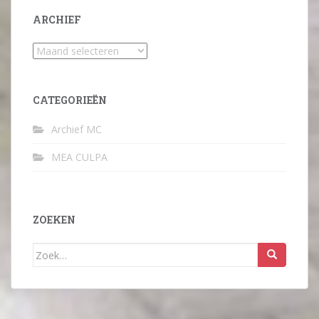
ARCHIEF
Archief
CATEGORIEËN
Archief MC
MEA CULPA
ZOEKEN
Zoek
naar: