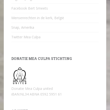
Facebook Bert Smeets
Mensenrechten in de kerk, België
Snap, Amerika
Twitter Mea Culpa
DONATIE MEA CULPA STICHTING
Donatie Mea Culpa united
iBAN:NL34 ABNA 0592 5951 61