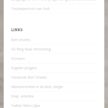
Tussenpersoon van God
LINKS
Bert Smeets
De Weg Naar Verzoening
Dossiers
Engelen Jongens
Facebook Bert Smeets
Mensenrechten in de kerk, België
Snap, Amerika
Twitter Mea Culpa