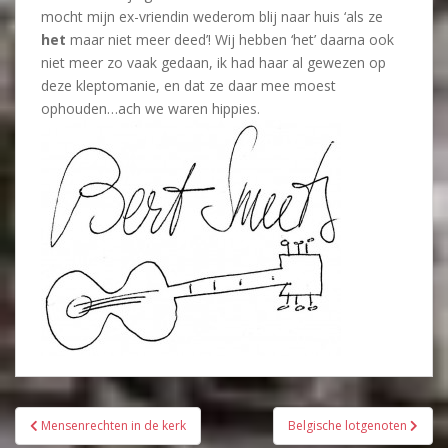
mocht mijn ex-vriendin wederom blij naar huis ‘als ze
het
maar niet meer deed’! Wij hebben ‘het’ daarna ook
niet meer zo vaak gedaan, ik had haar al gewezen op
deze kleptomanie, en dat ze daar mee moest
ophouden…ach we waren hippies.
Bericht
Mensenrechten in de kerk
Belgische lotgenoten
navigatie