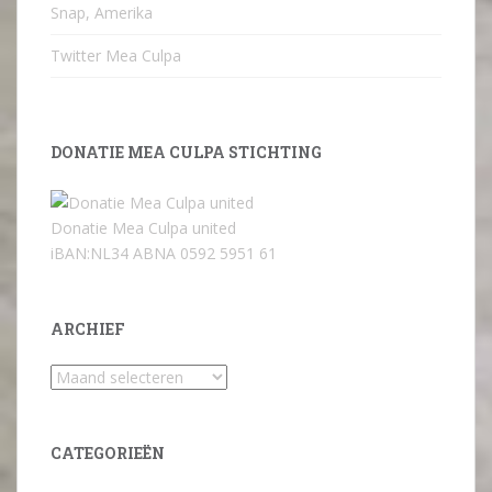
Snap, Amerika
Twitter Mea Culpa
DONATIE MEA CULPA STICHTING
Donatie Mea Culpa united
iBAN:NL34 ABNA 0592 5951 61
ARCHIEF
Archief
CATEGORIEËN