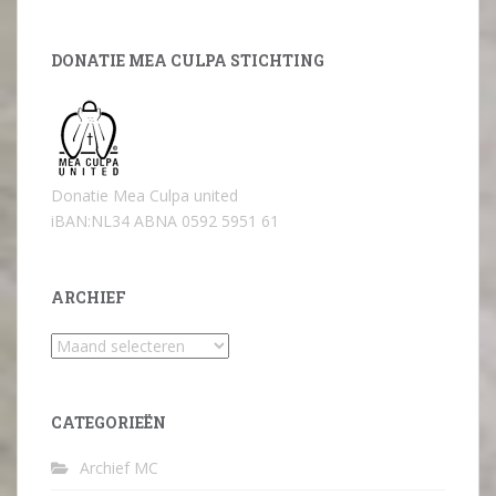
DONATIE MEA CULPA STICHTING
Donatie Mea Culpa united
iBAN:NL34 ABNA 0592 5951 61
ARCHIEF
Archief
CATEGORIEËN
Archief MC