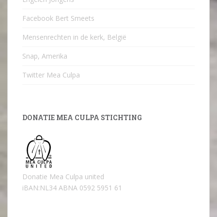
Facebook Bert Smeets
Mensenrechten in de kerk, België
Snap, Amerika
Twitter Mea Culpa
DONATIE MEA CULPA STICHTING
Donatie Mea Culpa united
iBAN:NL34 ABNA 0592 5951 61