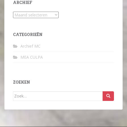
ARCHIEF
Archief
CATEGORIEËN
Archief MC
MEA CULPA
ZOEKEN
Zoek
naar: