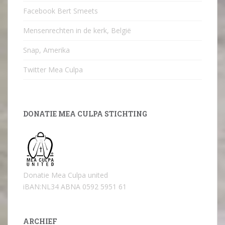
Facebook Bert Smeets
Mensenrechten in de kerk, België
Snap, Amerika
Twitter Mea Culpa
DONATIE MEA CULPA STICHTING
Donatie Mea Culpa united
iBAN:NL34 ABNA 0592 5951 61
ARCHIEF