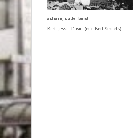
schare, dode fans!
Bert, Jesse, David; (info Bert Smeets)