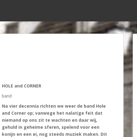
HOLE and CORNER
band
Na vier decennia richten we weer de band Hole
and Corner op; vanwege het nalatige feit dat
niemand op ons zit te wachten en daar wij,
gehuld in geheime sferen, spelend voor een
konijn en een ei, nog steeds muziek maken. Dit