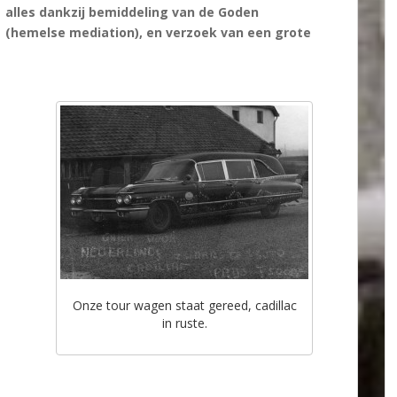
alles dankzij bemiddeling van de Goden
(hemelse mediation), en verzoek van een grote
Onze tour wagen staat gereed, cadillac
in ruste.