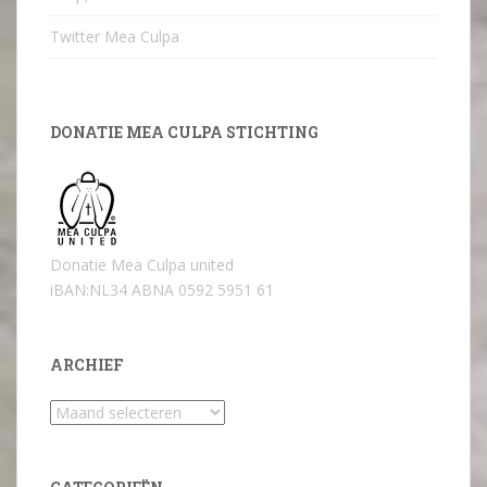
Twitter Mea Culpa
DONATIE MEA CULPA STICHTING
Donatie Mea Culpa united
iBAN:NL34 ABNA 0592 5951 61
ARCHIEF
Archief