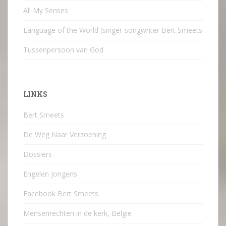
All My Senses
Language of the World (singer-songwriter Bert Smeets
Tussenpersoon van God
LINKS
Bert Smeets
De Weg Naar Verzoening
Dossiers
Engelen Jongens
Facebook Bert Smeets
Mensenrechten in de kerk, België