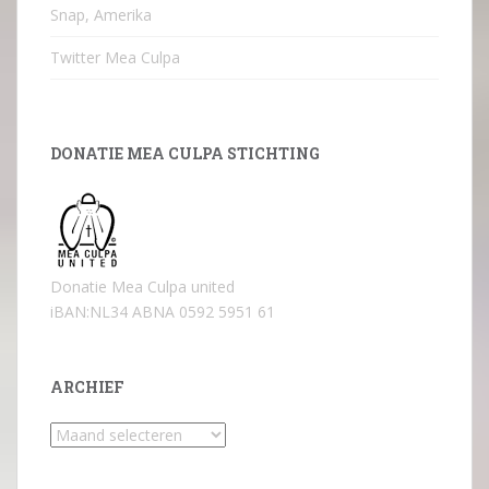
Snap, Amerika
Twitter Mea Culpa
DONATIE MEA CULPA STICHTING
Donatie Mea Culpa united
iBAN:NL34 ABNA 0592 5951 61
ARCHIEF
Archief