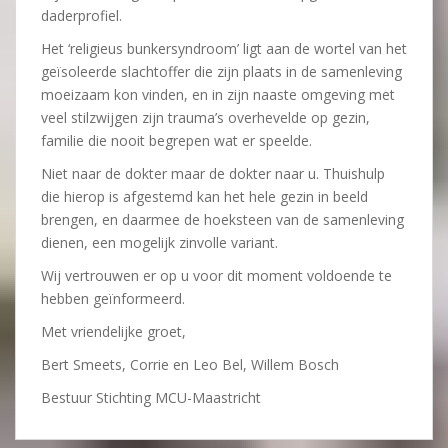
daderprofiel.
Het ‘religieus bunkersyndroom’ ligt aan de wortel van het
geïsoleerde slachtoffer die zijn plaats in de samenleving
moeizaam kon vinden, en in zijn naaste omgeving met
veel stilzwijgen zijn trauma’s overhevelde op gezin,
familie die nooit begrepen wat er speelde.
Niet naar de dokter maar de dokter naar u. Thuishulp
die hierop is afgestemd kan het hele gezin in beeld
brengen, en daarmee de hoeksteen van de samenleving
dienen, een mogelijk zinvolle variant.
Wij vertrouwen er op u voor dit moment voldoende te
hebben geïnformeerd.
Met vriendelijke groet,
Bert Smeets, Corrie en Leo Bel, Willem Bosch
Bestuur Stichting MCU-Maastricht