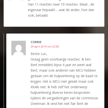
Van 11 reacties naar 10 reacties. Maar…de
eigenaar bepaald ….wat de ander, hoe dan
ook, betaald.
CORRIE
29 april 2014 om 22:08
Beste Luc,
Graag geen voorbarige reacties. Ik ken
Bert inmiddels bijna 4 jaar en weet wat
Bert, maar ook anderen van MCU hebben
gedaan om de hulpverlening op de kaart te
krijgen. Het is MCU niet gelukt maar ook
Klokk niet. Ik heb zelf het onderwerp
hulpverlening diverse keren besproken
tijdens de vergaderingen van de commissie
Deetman. Ik vind het niet fair Bert de