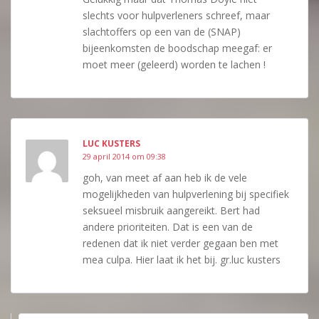
slechts voor hulpverleners schreef, maar
slachtoffers op een van de (SNAP)
bijeenkomsten de boodschap meegaf: er
moet meer (geleerd) worden te lachen !
LUC KUSTERS
29 april 2014 om 09:38
goh, van meet af aan heb ik de vele
mogelijkheden van hulpverlening bij specifiek
seksueel misbruik aangereikt. Bert had
andere prioriteiten. Dat is een van de
redenen dat ik niet verder gegaan ben met
mea culpa. Hier laat ik het bij. gr.luc kusters