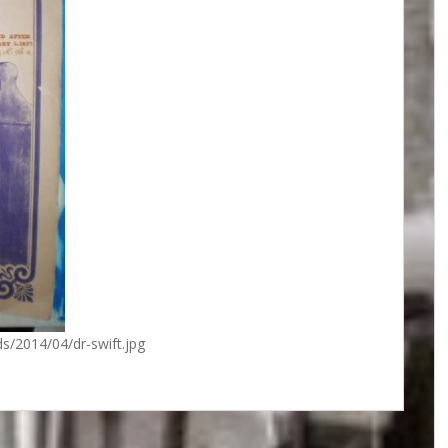
s/2014/04/dr-swift.jpg