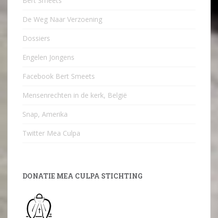
Bert Smeets
De Weg Naar Verzoening
Dossiers
Engelen Jongens
Facebook Bert Smeets
Mensenrechten in de kerk, België
Snap, Amerika
Twitter Mea Culpa
DONATIE MEA CULPA STICHTING