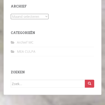
ARCHIEF
Archief
CATEGORIEËN
Archief MC
MEA CULPA
ZOEKEN
Zoek
naar: