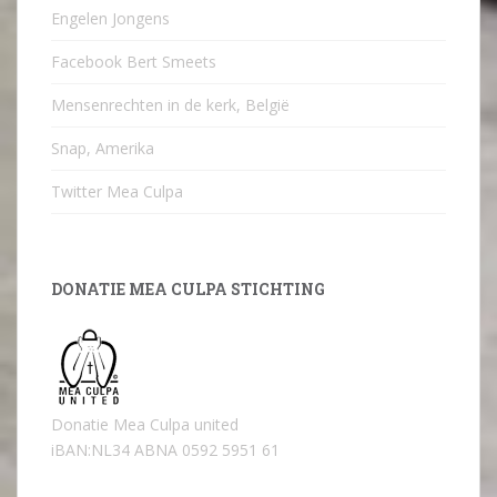
Engelen Jongens
Facebook Bert Smeets
Mensenrechten in de kerk, België
Snap, Amerika
Twitter Mea Culpa
DONATIE MEA CULPA STICHTING
Donatie Mea Culpa united
iBAN:NL34 ABNA 0592 5951 61