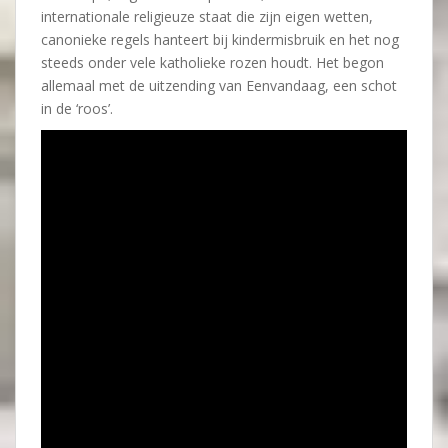
internationale religieuze staat die zijn eigen wetten,
canonieke regels hanteert bij kindermisbruik en het nog
steeds onder vele katholieke rozen houdt. Het begon
allemaal met de uitzending van Eenvandaag, een schot
in de ‘roos’.