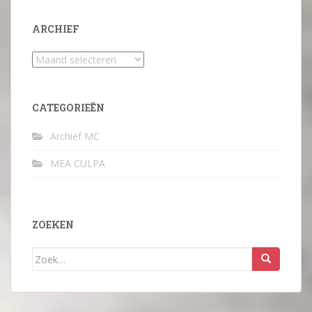
ARCHIEF
Archief
CATEGORIEËN
Archief MC
MEA CULPA
ZOEKEN
Zoek
naar: