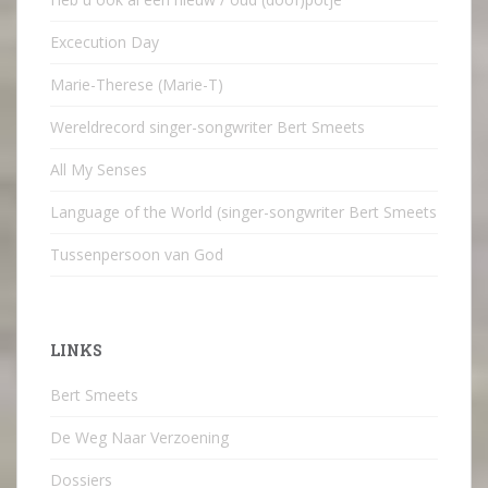
Excecution Day
Marie-Therese (Marie-T)
Wereldrecord singer-songwriter Bert Smeets
All My Senses
Language of the World (singer-songwriter Bert Smeets
Tussenpersoon van God
LINKS
Bert Smeets
De Weg Naar Verzoening
Dossiers