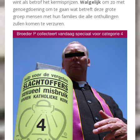
wint als betrof het kermisprijzen.
Walgelijk
om zo met
genoegdoening om te gaan wat betreft deze grote
groep mensen met hun families die alle onthullingen
zullen komen te verzuren.