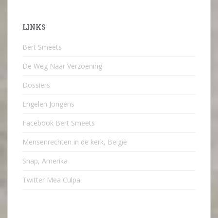
LINKS
Bert Smeets
De Weg Naar Verzoening
Dossiers
Engelen Jongens
Facebook Bert Smeets
Mensenrechten in de kerk, België
Snap, Amerika
Twitter Mea Culpa