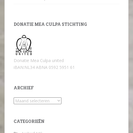
DONATIE MEA CULPA STICHTING
Donatie Mea Culpa united
iBAN:NL34 ABNA 0592 5951 61
ARCHIEF
Archief
CATEGORIEËN