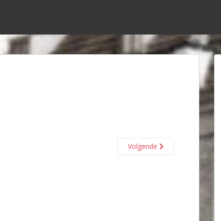
Volgende