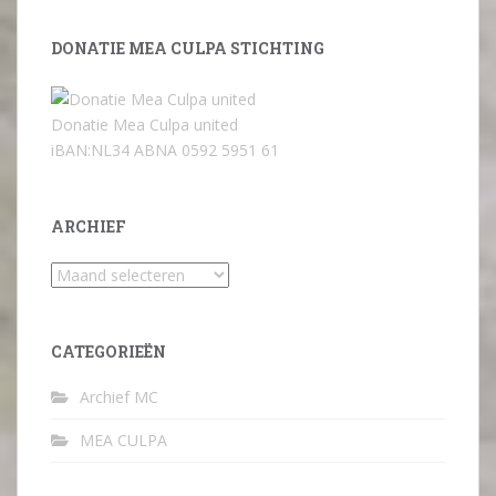
DONATIE MEA CULPA STICHTING
Donatie Mea Culpa united
iBAN:NL34 ABNA 0592 5951 61
ARCHIEF
Archief
CATEGORIEËN
Archief MC
MEA CULPA