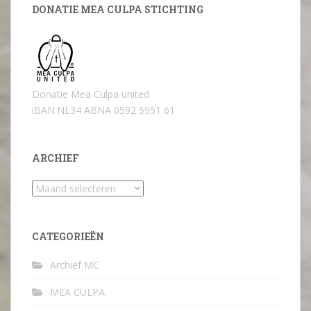
DONATIE MEA CULPA STICHTING
Donatie Mea Culpa united
iBAN:NL34 ABNA 0592 5951 61
ARCHIEF
Archief
CATEGORIEËN
Archief MC
MEA CULPA