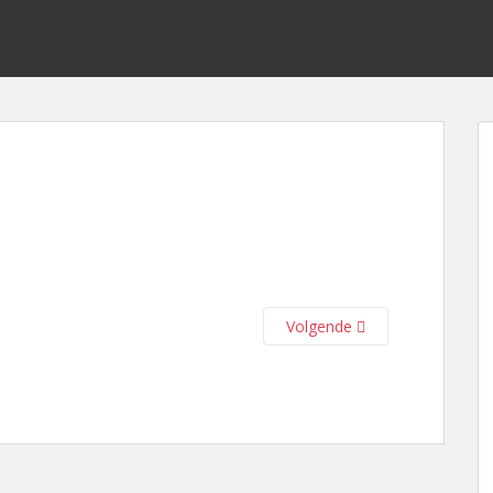
Volgende