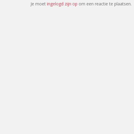
Je moet
ingelogd zijn op
om een reactie te plaatsen.