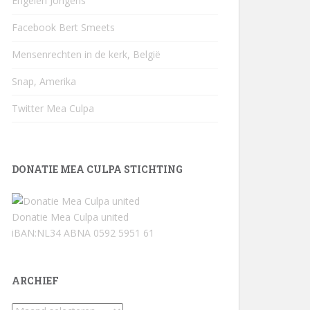
Engelen Jongens
Facebook Bert Smeets
Mensenrechten in de kerk, België
Snap, Amerika
Twitter Mea Culpa
DONATIE MEA CULPA STICHTING
Donatie Mea Culpa united
iBAN:NL34 ABNA 0592 5951 61
ARCHIEF