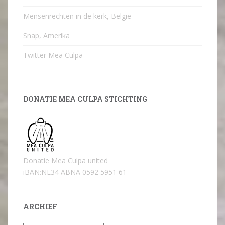
Mensenrechten in de kerk, België
Snap, Amerika
Twitter Mea Culpa
DONATIE MEA CULPA STICHTING
Donatie Mea Culpa united
iBAN:NL34 ABNA 0592 5951 61
ARCHIEF