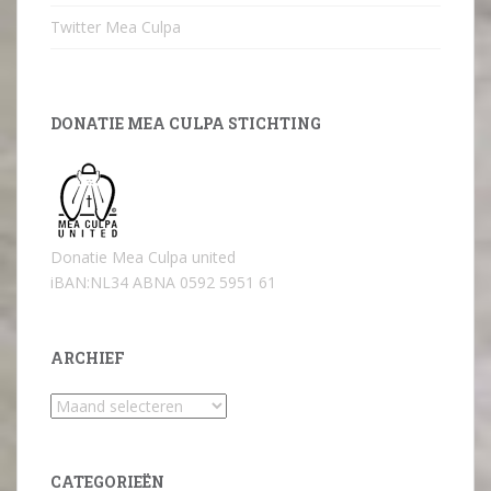
Twitter Mea Culpa
DONATIE MEA CULPA STICHTING
Donatie Mea Culpa united
iBAN:NL34 ABNA 0592 5951 61
ARCHIEF
Archief
CATEGORIEËN