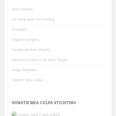
Bert Smeets
De Weg Naar Verzoening
Dossiers
Engelen Jongens
Facebook Bert Smeets
Mensenrechten in de kerk, België
Snap, Amerika
Twitter Mea Culpa
DONATIE MEA CULPA STICHTING