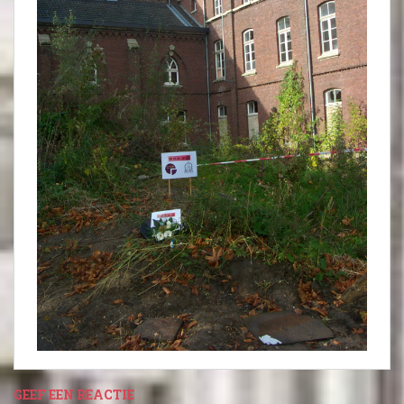
GEEF EEN REACTIE