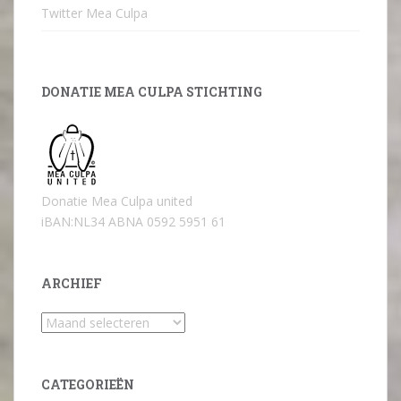
Twitter Mea Culpa
DONATIE MEA CULPA STICHTING
Donatie Mea Culpa united
iBAN:NL34 ABNA 0592 5951 61
ARCHIEF
Archief
CATEGORIEËN