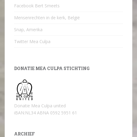
Facebook Bert Smeets
Mensenrechten in de kerk, België
Snap, Amerika
Twitter Mea Culpa
DONATIE MEA CULPA STICHTING
Donatie Mea Culpa united
iBAN:NL34 ABNA 0592 5951 61
ARCHIEF