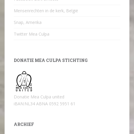
Mensenrechten in de kerk, België
Snap, Amerika
Twitter Mea Culpa
DONATIE MEA CULPA STICHTING
Donatie Mea Culpa united
iBAN:NL34 ABNA 0592 5951 61
ARCHIEF