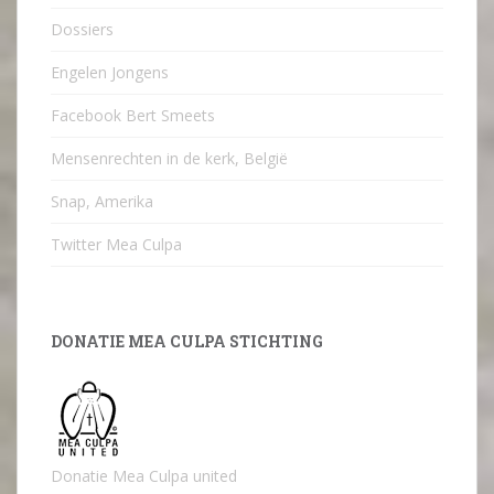
Dossiers
Engelen Jongens
Facebook Bert Smeets
Mensenrechten in de kerk, België
Snap, Amerika
Twitter Mea Culpa
DONATIE MEA CULPA STICHTING
Donatie Mea Culpa united