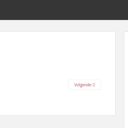
Volgende