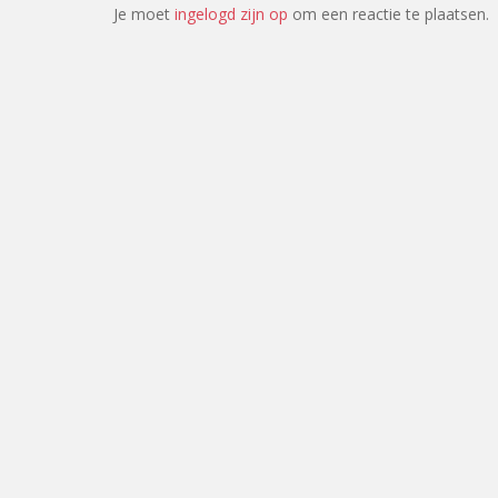
Je moet
ingelogd zijn op
om een reactie te plaatsen.