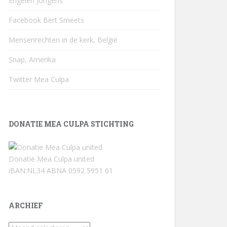
Engelen Jongens
Facebook Bert Smeets
Mensenrechten in de kerk, België
Snap, Amerika
Twitter Mea Culpa
DONATIE MEA CULPA STICHTING
Donatie Mea Culpa united
iBAN:NL34 ABNA 0592 5951 61
ARCHIEF