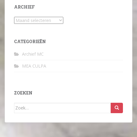
ARCHIEF
Archief
CATEGORIEËN
Archief MC
MEA CULPA
ZOEKEN
Zoek
naar: