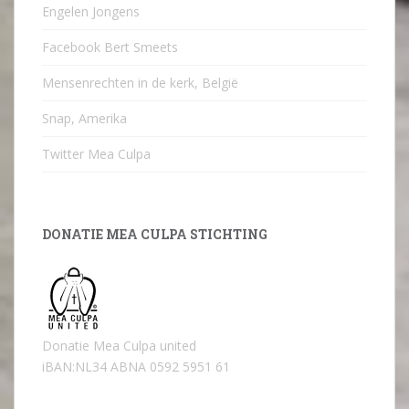
Engelen Jongens
Facebook Bert Smeets
Mensenrechten in de kerk, België
Snap, Amerika
Twitter Mea Culpa
DONATIE MEA CULPA STICHTING
Donatie Mea Culpa united
iBAN:NL34 ABNA 0592 5951 61