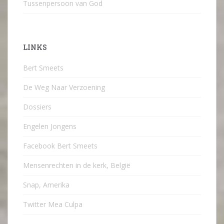
Tussenpersoon van God
LINKS
Bert Smeets
De Weg Naar Verzoening
Dossiers
Engelen Jongens
Facebook Bert Smeets
Mensenrechten in de kerk, België
Snap, Amerika
Twitter Mea Culpa