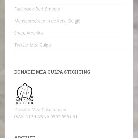
Facebook Bert Smeets
Mensenrechten in de kerk, België
Snap, Amerika
Twitter Mea Culpa
DONATIE MEA CULPA STICHTING
Donatie Mea Culpa united
iBAN:NL34 ABNA 0592 5951 61
ARCHIEF