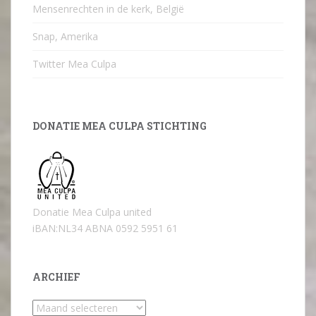
Mensenrechten in de kerk, België
Snap, Amerika
Twitter Mea Culpa
DONATIE MEA CULPA STICHTING
Donatie Mea Culpa united
iBAN:NL34 ABNA 0592 5951 61
ARCHIEF
Archief