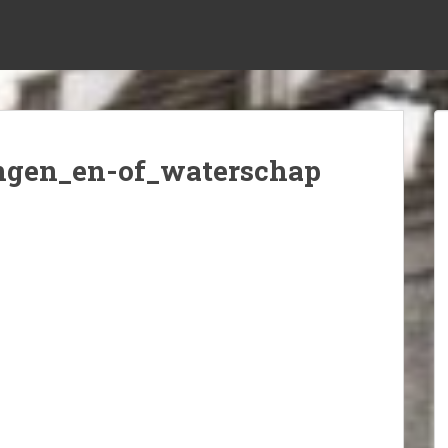
ngen_en-of_waterschap