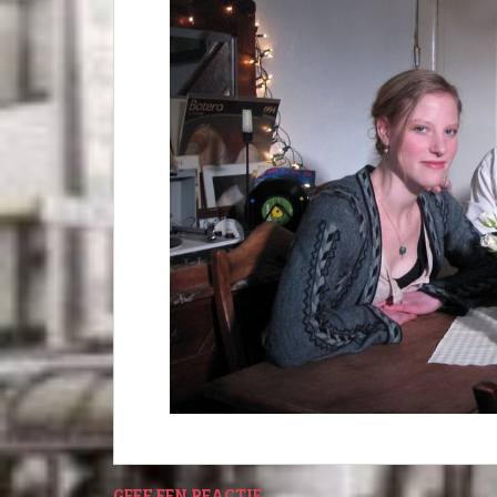
GEEF EEN REACTIE