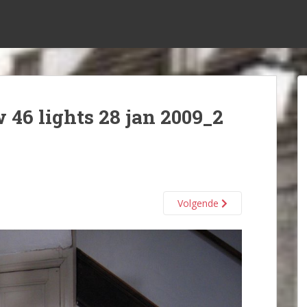
 46 lights 28 jan 2009_2
Volgende