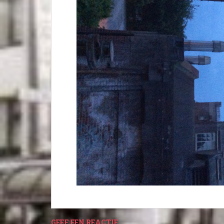
GEEF EEN REACTIE