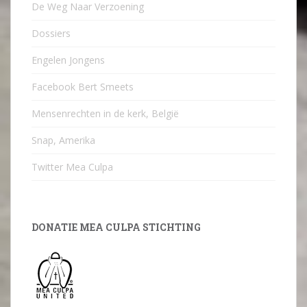
De Weg Naar Verzoening
Dossiers
Engelen Jongens
Facebook Bert Smeets
Mensenrechten in de kerk, België
Snap, Amerika
Twitter Mea Culpa
DONATIE MEA CULPA STICHTING