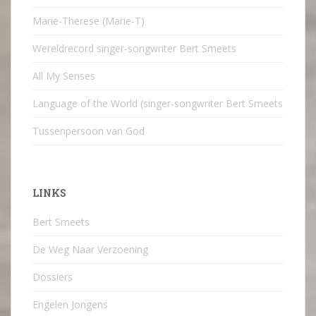
Marie-Therese (Marie-T)
Wereldrecord singer-songwriter Bert Smeets
All My Senses
Language of the World (singer-songwriter Bert Smeets
Tussenpersoon van God
LINKS
Bert Smeets
De Weg Naar Verzoening
Dossiers
Engelen Jongens