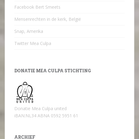
Facebook Bert Smeets
Mensenrechten in de kerk, België
Snap, Amerika
Twitter Mea Culpa
DONATIE MEA CULPA STICHTING
Donatie Mea Culpa united
iBAN:NL34 ABNA 0592 5951 61
ARCHIEF