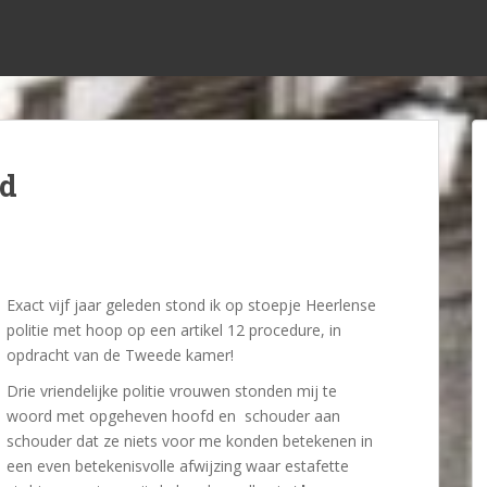
id
Exact vijf jaar geleden stond ik op stoepje Heerlense
politie met hoop op een artikel 12 procedure, in
opdracht van de Tweede kamer!
Drie vriendelijke politie vrouwen stonden mij te
woord met opgeheven hoofd en schouder aan
schouder dat ze niets voor me konden betekenen in
een even betekenisvolle afwijzing waar estafette