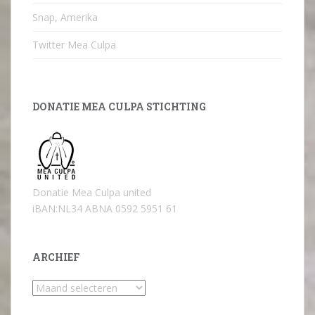
Snap, Amerika
Twitter Mea Culpa
DONATIE MEA CULPA STICHTING
Donatie Mea Culpa united
iBAN:NL34 ABNA 0592 5951 61
ARCHIEF
Archief