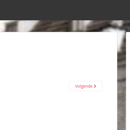
Volgende