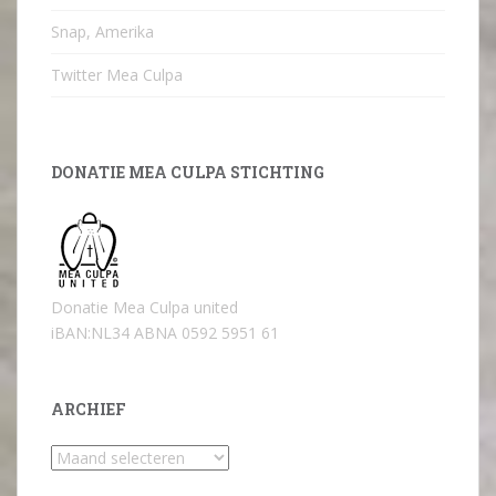
Snap, Amerika
Twitter Mea Culpa
DONATIE MEA CULPA STICHTING
Donatie Mea Culpa united
iBAN:NL34 ABNA 0592 5951 61
ARCHIEF
Archief