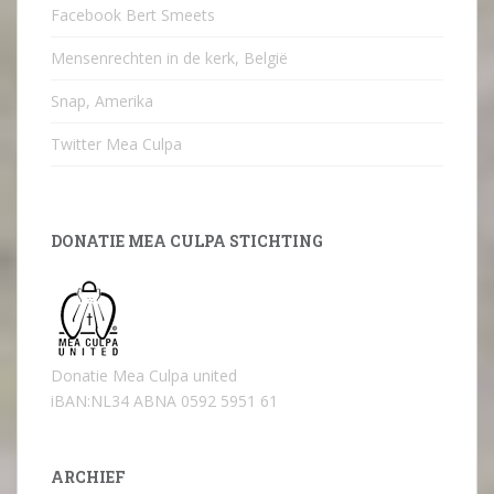
Facebook Bert Smeets
Mensenrechten in de kerk, België
Snap, Amerika
Twitter Mea Culpa
DONATIE MEA CULPA STICHTING
Donatie Mea Culpa united
iBAN:NL34 ABNA 0592 5951 61
ARCHIEF