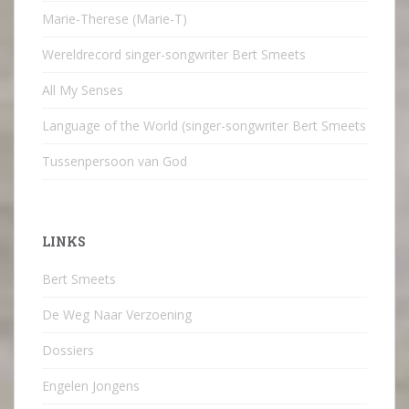
Marie-Therese (Marie-T)
Wereldrecord singer-songwriter Bert Smeets
All My Senses
Language of the World (singer-songwriter Bert Smeets
Tussenpersoon van God
LINKS
Bert Smeets
De Weg Naar Verzoening
Dossiers
Engelen Jongens